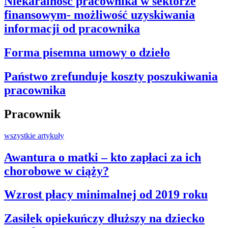
Niekaralność pracownika w sektorze
finansowym- możliwość uzyskiwania
informacji od pracownika
Forma pisemna umowy o dzieło
Państwo zrefunduje koszty poszukiwania
pracownika
Pracownik
wszystkie artykuły
Awantura o matki – kto zapłaci za ich
chorobowe w ciąży?
Wzrost płacy minimalnej od 2019 roku
Zasiłek opiekuńczy dłuższy na dziecko