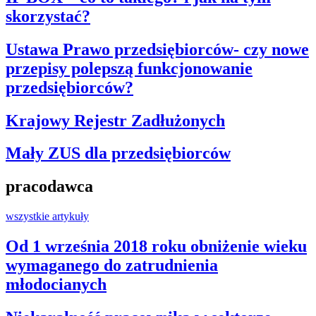
skorzystać?
Ustawa Prawo przedsiębiorców- czy nowe
przepisy polepszą funkcjonowanie
przedsiębiorców?
Krajowy Rejestr Zadłużonych
Mały ZUS dla przedsiębiorców
pracodawca
wszystkie artykuły
Od 1 września 2018 roku obniżenie wieku
wymaganego do zatrudnienia
młodocianych