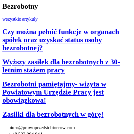
Bezrobotny
wszystkie artykuły
Czy można pełnić funkcje w organach
spółek oraz uzyskać status osoby
bezrobotnej?
Wyższy zasiłek dla bezrobotnych z 30-
letnim stażem pracy
Bezrobotni pamiętajmy- wizyta w
Powiatowym Urzędzie Pracy jest
obowiązkowa!
Zasiłki dla bezrobotnych w górę!
biuro@prawoprzedsiebiorcow.com