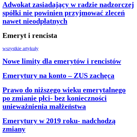
Adwokat zasiadający w radzie nadzorczej
spółki nie powinien przyjmować zleceń
nawet nieodpłatnych
Emeryt i rencista
wszystkie artykuły
Nowe limity dla emerytów i rencistów
Emerytury na konto – ZUS zachęca
Prawo do niższego wieku emerytalnego
po zmianie płci- bez konieczności
unieważnienia małżeństwa
Emerytury w 2019 roku- nadchodzą
zmiany