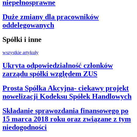
niepełnosprawne
Duże zmiany dla pracowników
oddelegowanych
Spółki i inne
wszystkie artykuły
Ukryta odpowiedzialność członków
zarządu spółki względem ZUS
Prosta Spółka Akcyjna- ciekawy projekt
nowelizacji Kodeksu Spółek Handlowych
Składanie sprawozdania finansowego po
15 marca 2018 roku oraz związane z tym
niedogodności